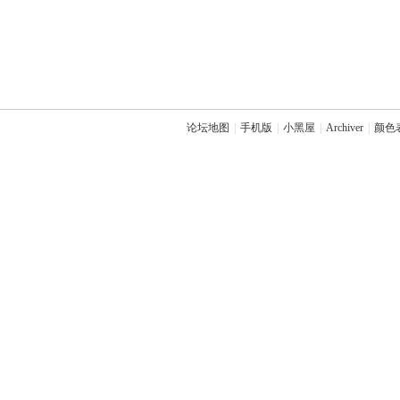
论坛地图
|
手机版
|
小黑屋
|
Archiver
|
颜色