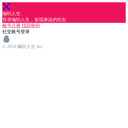
编织人生
登录编织人生，发现身边的织女
账号注册
找回密码
社交账号登录
© 2019 编织人生 Inc.