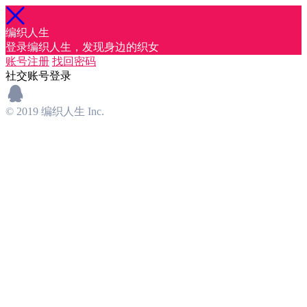
编织人生
登录编织人生，发现身边的织女
账号注册
找回密码
社交账号登录
© 2019 编织人生 Inc.