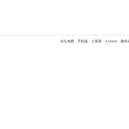
论坛地图
|
手机版
|
小黑屋
|
Archiver
|
颜色