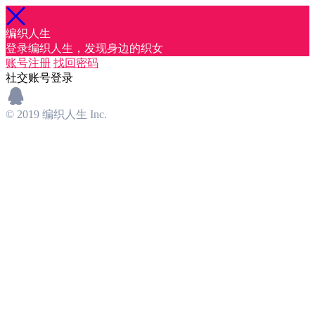
编织人生
登录编织人生，发现身边的织女
账号注册
找回密码
社交账号登录
© 2019 编织人生 Inc.