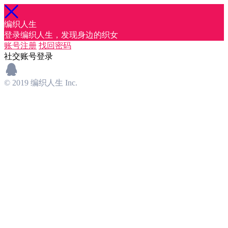
编织人生
登录编织人生，发现身边的织女
账号注册
找回密码
社交账号登录
© 2019 编织人生 Inc.