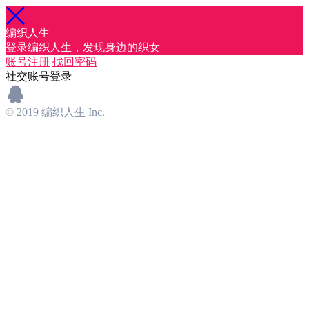
编织人生
登录编织人生，发现身边的织女
账号注册
找回密码
社交账号登录
© 2019 编织人生 Inc.