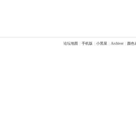
论坛地图
|
手机版
|
小黑屋
|
Archiver
|
颜色