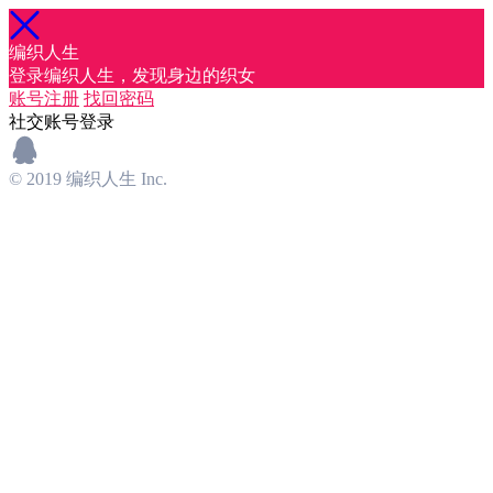
编织人生
登录编织人生，发现身边的织女
账号注册
找回密码
社交账号登录
© 2019 编织人生 Inc.