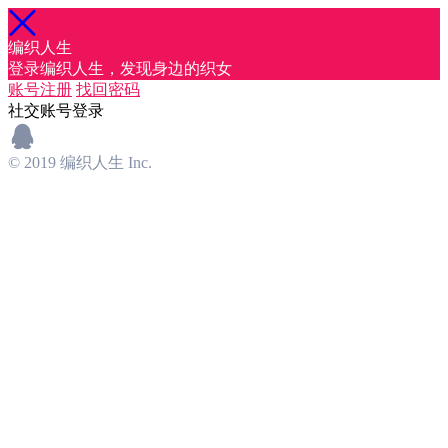
编织人生
登录编织人生，发现身边的织女
账号注册
找回密码
社交账号登录
© 2019 编织人生 Inc.