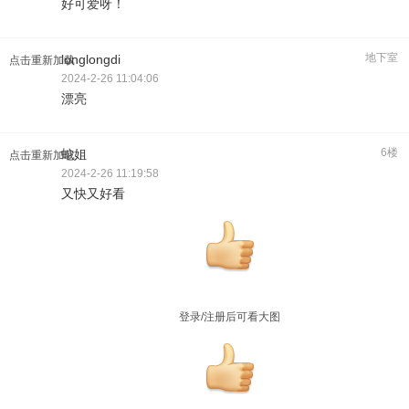
好可爱呀！
地下室
longlongdi
点击重新加载
2024-2-26 11:04:06
漂亮
6楼
蛇姐
点击重新加载
2024-2-26 11:19:58
又快又好看
登录/注册后可看大图