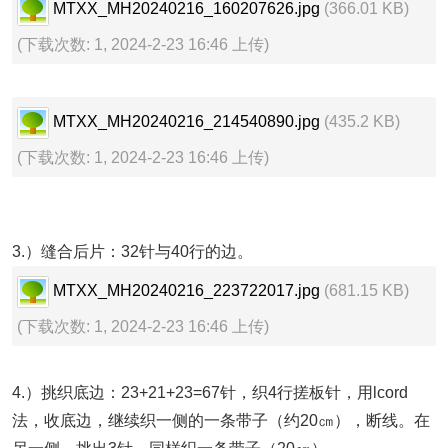
MTXX_MH20240216_160207626.jpg
(366.01 KB)
(下载次数: 1, 2024-2-23 16:46 上传)
MTXX_MH20240216_214540890.jpg
(435.2 KB)
(下载次数: 1, 2024-2-23 16:46 上传)
3.）缝合后片：32针与40行的边。
MTXX_MH20240216_223722017.jpg
(681.15 KB)
(下载次数: 1, 2024-2-23 16:46 上传)
4.）挑织底边：23+21+23=67针，织4行搓板针，用lcord
法，收底边，继续织一侧的一条带子（约20㎝），断线。在