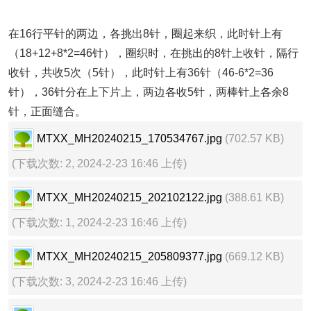
在16行平针的两边，各挑出8针，圈起来织，此时针上有
（18+12+8*2=46针），圈织时，在挑出的8针上收针，隔行
收针，共收5次（5针），此时针上有36针（46-6*2=36
针），36针分在上下片上，两边各收5针，两棒针上各余8
针，正面缝合。
MTXX_MH20240215_170534767.jpg
(702.57 KB)
(下载次数: 2, 2024-2-23 16:46 上传)
MTXX_MH20240215_202102122.jpg
(388.61 KB)
(下载次数: 1, 2024-2-23 16:46 上传)
MTXX_MH20240215_205809377.jpg
(669.12 KB)
(下载次数: 3, 2024-2-23 16:46 上传)