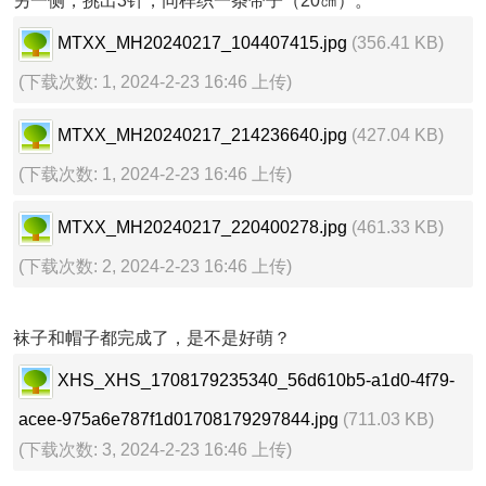
另一侧，挑出3针，同样织一条带子（20㎝）。
MTXX_MH20240217_104407415.jpg
(356.41 KB)
(下载次数: 1, 2024-2-23 16:46 上传)
MTXX_MH20240217_214236640.jpg
(427.04 KB)
(下载次数: 1, 2024-2-23 16:46 上传)
MTXX_MH20240217_220400278.jpg
(461.33 KB)
(下载次数: 2, 2024-2-23 16:46 上传)
袜子和帽子都完成了，是不是好萌？
XHS_XHS_1708179235340_56d610b5-a1d0-4f79-
acee-975a6e787f1d01708179297844.jpg
(711.03 KB)
(下载次数: 3, 2024-2-23 16:46 上传)