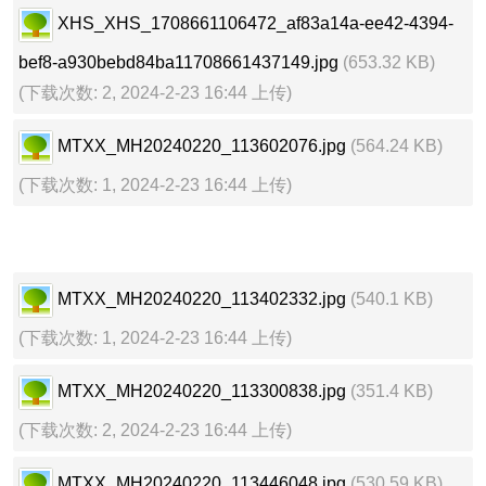
XHS_XHS_1708661106472_af83a14a-ee42-4394-
bef8-a930bebd84ba11708661437149.jpg
(653.32 KB)
(下载次数: 2, 2024-2-23 16:44 上传)
MTXX_MH20240220_113602076.jpg
(564.24 KB)
(下载次数: 1, 2024-2-23 16:44 上传)
MTXX_MH20240220_113402332.jpg
(540.1 KB)
(下载次数: 1, 2024-2-23 16:44 上传)
MTXX_MH20240220_113300838.jpg
(351.4 KB)
(下载次数: 2, 2024-2-23 16:44 上传)
MTXX_MH20240220_113446048.jpg
(530.59 KB)