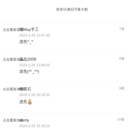
登录/注册后可看大图
7楼
阿May手工
点击重新加载
2024-2-26 12:07:49
漂亮^_^
8楼
晶晶2008
点击重新加载
2024-2-26 13:06:55
漂亮(*^_^*)
9楼
蝴蝶石
点击重新加载
2024-2-26 15:18:31
漂亮
10楼
annty
点击重新加载
2024-2-26 15:29:24