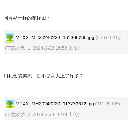
同裙衫一样的花样图：
MTXX_MH20240223_165306236.jpg
(306.63 KB)
(下载次数: 1, 2024-2-23 16:53 上传)
用礼盒装美衣，是不是高大上了许多？
MTXX_MH20240220_113233612.jpg
(311.95 KB)
(下载次数: 2, 2024-2-23 16:44 上传)