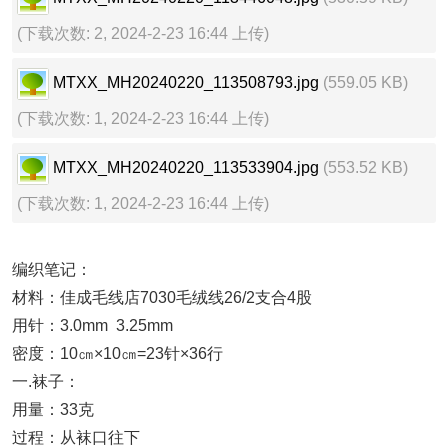
(下载次数: 2, 2024-2-23 16:44 上传)
MTXX_MH20240220_113508793.jpg
(559.05 KB)
(下载次数: 1, 2024-2-23 16:44 上传)
MTXX_MH20240220_113533904.jpg
(553.52 KB)
(下载次数: 1, 2024-2-23 16:44 上传)
编织笔记：
材料：佳成毛线店7030毛绒线26/2支合4股
用针：3.0mm 3.25mm
密度：10㎝×10㎝=23针×36行
一.袜子：
用量：33克
过程：从袜口往下