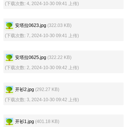
(下载次数: 4, 2024-10-30 09:41 上传)
安塔拉0623.jpg
(322.03 KB)
(下载次数: 7, 2024-10-30 09:41 上传)
安塔拉0625.jpg
(322.22 KB)
(下载次数: 2, 2024-10-30 09:42 上传)
开衫2.jpg
(292.27 KB)
(下载次数: 3, 2024-10-30 09:42 上传)
开衫1.jpg
(401.18 KB)