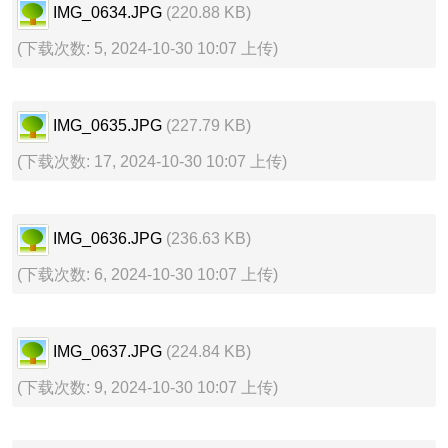
IMG_0634.JPG
(220.88 KB)
(下载次数: 5, 2024-10-30 10:07 上传)
IMG_0635.JPG
(227.79 KB)
(下载次数: 17, 2024-10-30 10:07 上传)
IMG_0636.JPG
(236.63 KB)
(下载次数: 6, 2024-10-30 10:07 上传)
IMG_0637.JPG
(224.84 KB)
(下载次数: 9, 2024-10-30 10:07 上传)