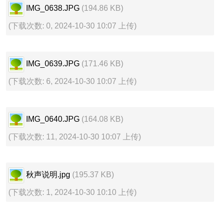
IMG_0638.JPG
(194.86 KB)
(下载次数: 0, 2024-10-30 10:07 上传)
IMG_0639.JPG
(171.46 KB)
(下载次数: 6, 2024-10-30 10:07 上传)
IMG_0640.JPG
(164.08 KB)
(下载次数: 11, 2024-10-30 10:07 上传)
秋声说明.jpg
(195.37 KB)
(下载次数: 1, 2024-10-30 10:10 上传)