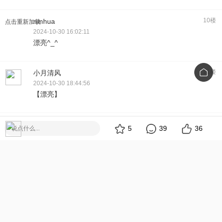
10楼
nmhua
点击重新加载
2024-10-30 16:02:11
漂亮^_^
11楼
小月清风
2024-10-30 18:44:56
【漂亮】
12楼
氧气看海
5
39
36
2024-10-30 19:52:36
漂亮
13楼
与你同行
2024-10-30 22:38:55
漂亮