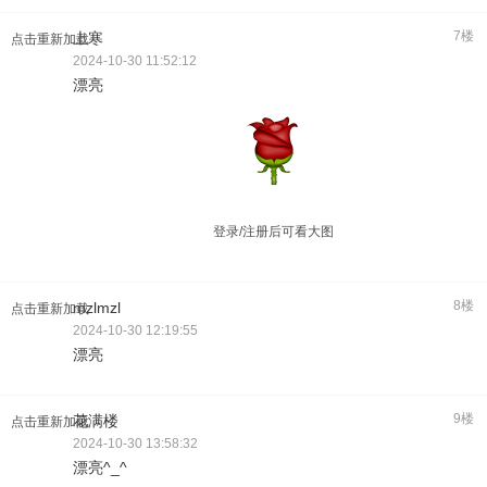
7楼
上寒
点击重新加载
2024-10-30 11:52:12
漂亮
登录/注册后可看大图
8楼
mzlmzl
点击重新加载
2024-10-30 12:19:55
漂亮
9楼
花满楼
点击重新加载
2024-10-30 13:58:32
漂亮^_^