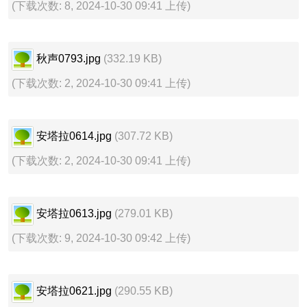
(下载次数: 8, 2024-10-30 09:41 上传)
秋声0793.jpg
(332.19 KB)
(下载次数: 2, 2024-10-30 09:41 上传)
安塔拉0614.jpg
(307.72 KB)
(下载次数: 2, 2024-10-30 09:41 上传)
安塔拉0613.jpg
(279.01 KB)
(下载次数: 9, 2024-10-30 09:42 上传)
安塔拉0621.jpg
(290.55 KB)