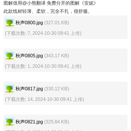
图解借用@小熊翻译 免费分开的图解《安妮》
此款线材轻薄、柔软，完全不扎，很舒服。
秋声0800.jpg
(327.01 KB)
(下载次数: 7, 2024-10-30 09:41 上传)
秋声0805.jpg
(343.17 KB)
(下载次数: 1, 2024-10-30 09:41 上传)
秋声0817.jpg
(330.12 KB)
(下载次数: 14, 2024-10-30 09:41 上传)
秋声0821.jpg
(325.84 KB)