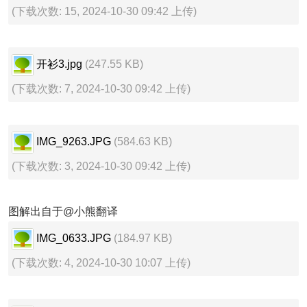
(下载次数: 15, 2024-10-30 09:42 上传)
开衫3.jpg
(247.55 KB)
(下载次数: 7, 2024-10-30 09:42 上传)
IMG_9263.JPG
(584.63 KB)
(下载次数: 3, 2024-10-30 09:42 上传)
图解出自于@小熊翻译
IMG_0633.JPG
(184.97 KB)
(下载次数: 4, 2024-10-30 10:07 上传)