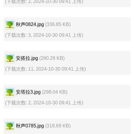
(下载次数: 2, 2024-10-30 09:41 上传)
秋声0824.jpg
(336.85 KB)
(下载次数: 3, 2024-10-30 09:41 上传)
安搭拉.jpg
(280.28 KB)
(下载次数: 11, 2024-10-30 09:41 上传)
安塔拉3.jpg
(298.04 KB)
(下载次数: 2, 2024-10-30 09:41 上传)
秋声0785.jpg
(318.69 KB)