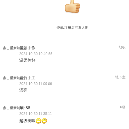
登录/注册后可看大图
地板
笑颜手作
点击重新加载
2024-10-30 10:49:55
温柔美好
地下室
夏竹手工
点击重新加载
2024-10-30 11:09:09
漂亮
6楼
jloh88
点击重新加载
2024-10-30 11:35:11
超级美哦