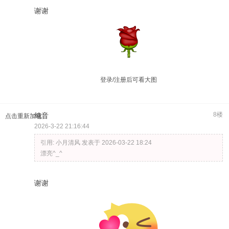
谢谢
登录/注册后可看大图
8楼
纯音
点击重新加载
2026-3-22 21:16:44
引用:
小月清风 发表于 2026-03-22 18:24
漂亮^_^
谢谢