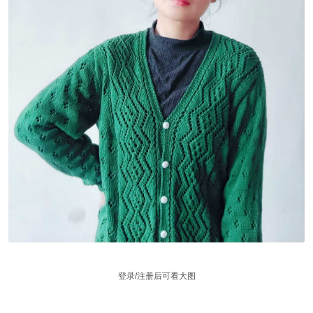
登录/注册后可看大图