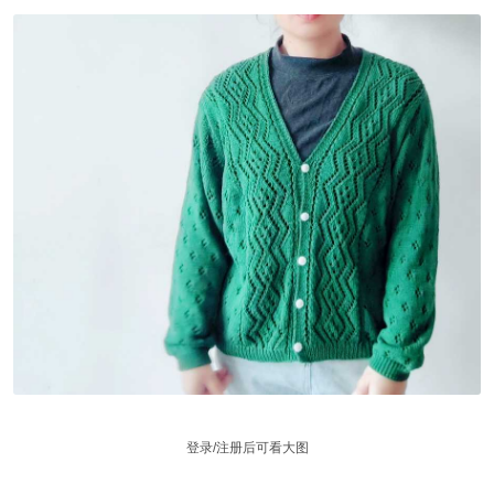
登录/注册后可看大图