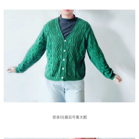
登录/注册后可看大图