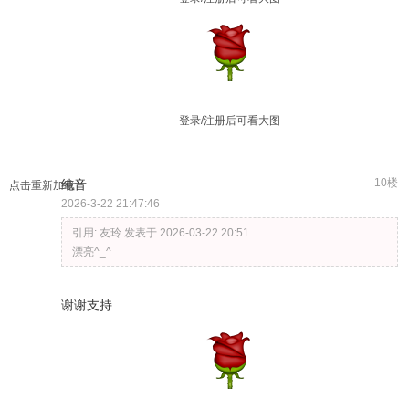
登录/注册后可看大图
10楼
纯音
点击重新加载
2026-3-22 21:47:46
引用:
友玲 发表于 2026-03-22 20:51
漂亮^_^
谢谢支持