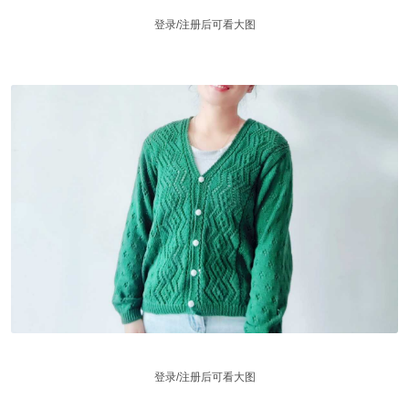
登录/注册后可看大图
登录/注册后可看大图