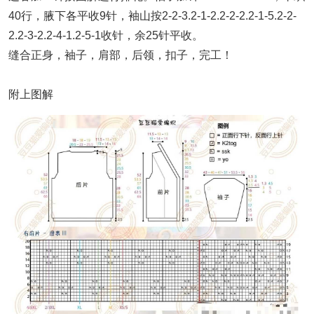
40行，腋下各平收9针，袖山按2-2-3.2-1-2.2-2-2.2-1-5.2-2-
2.2-3-2.2-4-1.2-5-1收针，余25针平收。
缝合正身，袖子，肩部，后领，扣子，完工！
附上图解