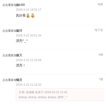
地板
jloh88
点击重新加载
2026-3-22 19:01:17
真好看
地下室
友玲
点击重新加载
2026-3-22 20:51:34
漂亮^_^
6楼
亦天
点击重新加载
2026-3-22 21:10:26
漂亮！
7楼
纯音
点击重新加载
2026-3-22 21:16:33
引用:
花满楼 发表于 2026-03-22 12:42
&nbsp; &nbsp; &nbsp; &nbsp; 漂亮^_^