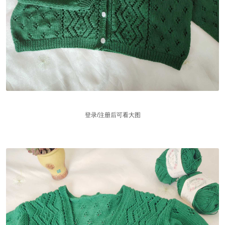
登录/注册后可看大图