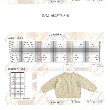
登录/注册后可看大图