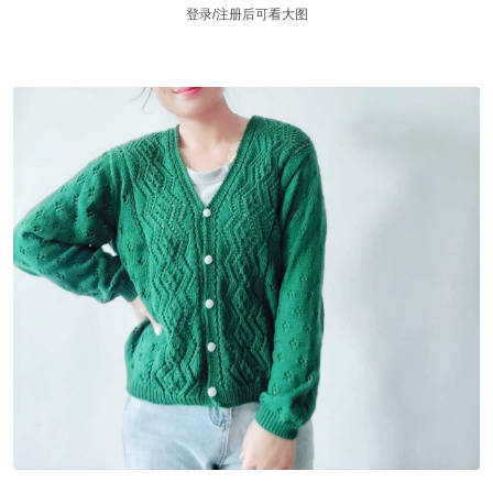
登录/注册后可看大图