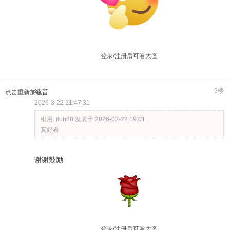
登录/注册后可看大图
9楼
纯音
点击重新加载
2026-3-22 21:47:31
引用:
jloh88 发表于 2026-03-22 19:01
真好看
谢谢鼓励
登录/注册后可看大图