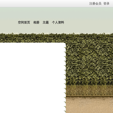
注册会员
登录
空间首页
相册
主题
个人资料