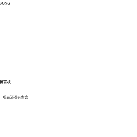
SONG
留言板
现在还没有留言